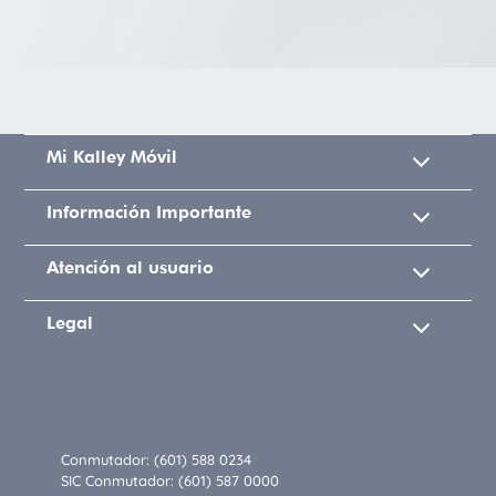
Mi Kalley Móvil
Información Importante
Atención al usuario
Legal
Superintendencia de Industria y
Comercio
Conmutador: (601) 588 0234
SIC Conmutador: (601) 587 0000