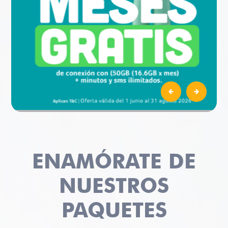
ENAMÓRATE DE
NUESTROS
PAQUETES