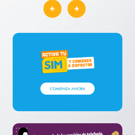
COMIENZA AHORA