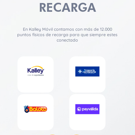
RECARGA
En Kalley Móvil contamos con más de 12.000
puntos físicos de recarga para que siempre estes
conectado