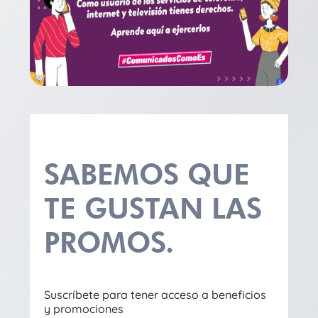
SABEMOS QUE
TE GUSTAN LAS
PROMOS.
Suscríbete para tener acceso a beneficios
y promociones