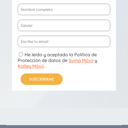
He leído y aceptado la Política de
Protección de datos de
Suma Móvil
y
Kalley Móvil
.