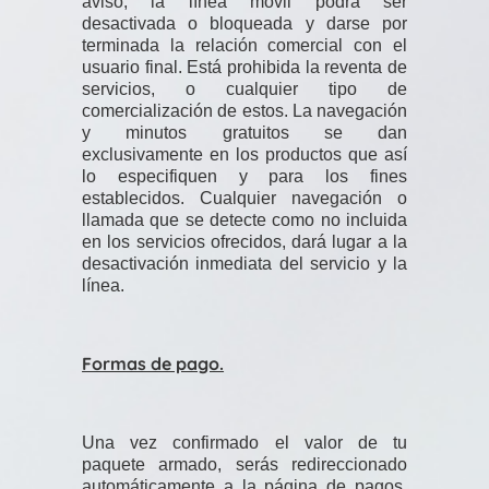
aviso, la línea móvil podrá ser
desactivada o bloqueada y darse por
terminada la relación comercial con el
usuario final. Está prohibida la reventa de
servicios, o cualquier tipo de
comercialización de estos. La navegación
y minutos gratuitos se dan
exclusivamente en los productos que así
lo especifiquen y para los fines
establecidos. Cualquier navegación o
llamada que se detecte como no incluida
en los servicios ofrecidos, dará lugar a la
desactivación inmediata del servicio y la
línea.
Formas de pago.
Una vez confirmado el valor de tu
paquete armado, serás redireccionado
automáticamente a la página de pagos.