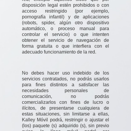
disposición legal estén prohibidos o con
acceso restringido (por ejemplo,
pornografía infantil) y de aplicaciones
(robots, spider, algún otro dispositivo
automático, o proceso manual para
controlar el servicio) o que intenten
obtener el servicio de navegación de
forma gratuita o que interfiera con el
adecuado funcionamiento de la red.
No debes hacer uso indebido de los
servicios contratados, no podrás usarlos
para fines distintos a satisfacer las
necesidades personales de
comunicación, no podrás
comercializarlos con fines de lucro o
ilícitos, de presentarse cualquiera de
estas situaciones, sin limitarse a ellas,
Kalley Móvil podrá, restringir o ajustar el
(los) paquete (s) adquirido (s), sin previo