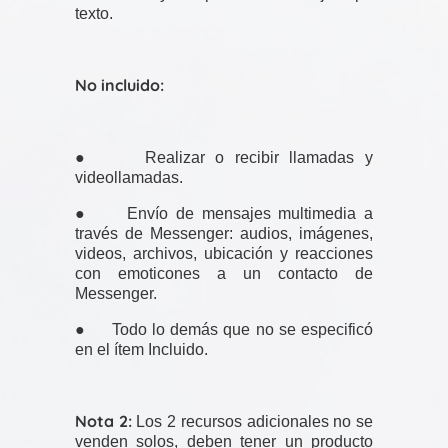
texto.
No incluido:
● Realizar o recibir llamadas y
videollamadas.
● Envío de mensajes multimedia a
través de Messenger: audios, imágenes,
videos, archivos, ubicación y reacciones
con emoticones a un contacto de
Messenger.
● Todo lo demás que no se especificó
en el ítem Incluido.
Nota 2:
Los 2 recursos adicionales no se
venden solos, deben tener un producto