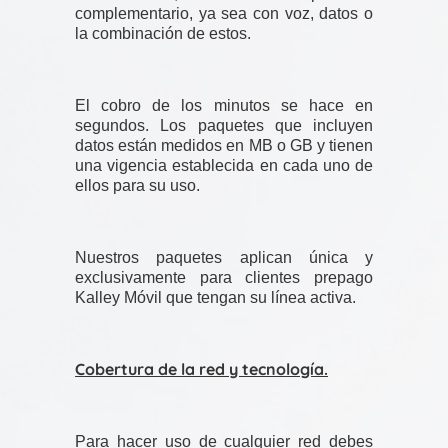
complementario, ya sea con voz, datos o
la combinación de estos.
El cobro de los minutos se hace en
segundos. Los paquetes que incluyen
datos están medidos en MB o GB y tienen
una vigencia establecida en cada uno de
ellos para su uso.
Nuestros paquetes aplican única y
exclusivamente para clientes prepago
Kalley Móvil que tengan su línea activa.
Cobertura de la red y tecnología.
Para hacer uso de cualquier red debes