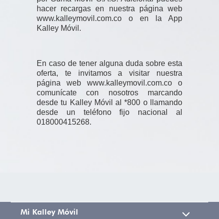
hacer recargas en nuestra página web
www.kalleymovil.com.co o en la App
Kalley Móvil.
En caso de tener alguna duda sobre esta
oferta, te invitamos a visitar nuestra
página web www.kalleymovil.com.co o
comunícate con nosotros marcando
desde tu Kalley Móvil al *800 o llamando
desde un teléfono fijo nacional al
018000415268.
Mi Kalley Móvil