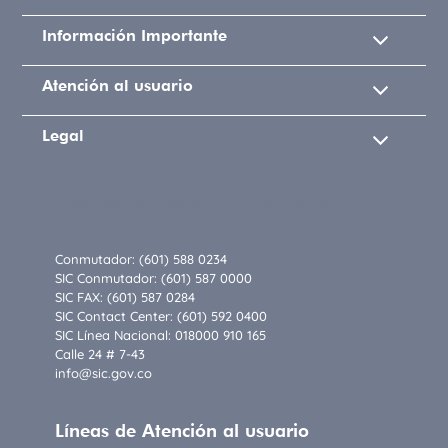
Información Importante
Atención al usuario
Legal
Superintendencia de Industria y
Comercio
Conmutador: (601) 588 0234
SIC Conmutador: (601) 587 0000
SIC FAX: (601) 587 0284
SIC Contact Center: (601) 592 0400
SIC Línea Nacional: 018000 910 165
Calle 24 # 7-43
info@sic.gov.co
Líneas de Atención al usuario