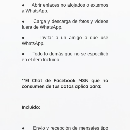
● Abrir enlaces no alojados o externos
a WhatsApp.
● Carga y descarga de fotos y videos
fuera de WhatsApp.
● Invitar a un amigo a que use
WhatsApp.
● Todo lo demás que no se especificó
en el ítem Incluido.
**El Chat de Facebook MSN que no
consumen de tus datos aplica para:
Incluido:
● Envío y recepción de mensajes tipo