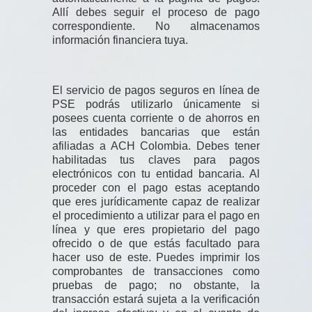
Allí debes seguir el proceso de pago
correspondiente. No almacenamos
información financiera tuya.
El servicio de pagos seguros en línea de
PSE podrás utilizarlo únicamente si
posees cuenta corriente o de ahorros en
las entidades bancarias que están
afiliadas a ACH Colombia. Debes tener
habilitadas tus claves para pagos
electrónicos con tu entidad bancaria. Al
proceder con el pago estas aceptando
que eres jurídicamente capaz de realizar
el procedimiento a utilizar para el pago en
línea y que eres propietario del pago
ofrecido o de que estás facultado para
hacer uso de este. Puedes imprimir los
comprobantes de transacciones como
pruebas de pago; no obstante, la
transacción estará sujeta a la verificación