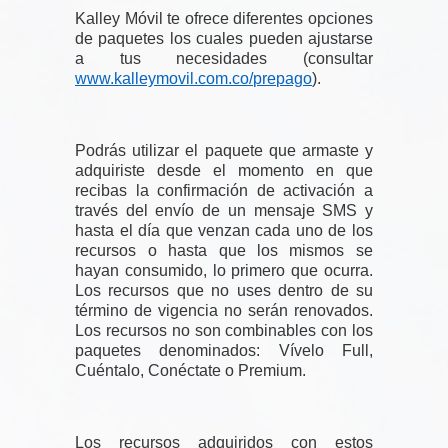
Kalley Móvil te ofrece diferentes opciones
de paquetes los cuales pueden ajustarse
a tus necesidades (consultar
www.kalleymovil.com.co/prepago
).
Podrás utilizar el paquete que armaste y
adquiriste desde el momento en que
recibas la confirmación de activación a
través del envío de un mensaje SMS y
hasta el día que venzan cada uno de los
recursos o hasta que los mismos se
hayan consumido, lo primero que ocurra.
Los recursos que no uses dentro de su
término de vigencia no serán renovados.
Los recursos no son combinables con los
paquetes denominados: Vívelo Full,
Cuéntalo, Conéctate o Premium.
Los recursos adquiridos con estos