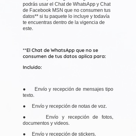
podrás usar el Chat de WhatsApp y Chat
de Facebook MSN que no consumen tus
datos** si tu paquete lo incluye y todavía
te encuentras dentro de la vigencia de
este.
**El Chat de WhatsApp que no se
consumen de tus datos aplica para:
Incluido:
● Envío y recepción de mensajes tipo
texto.
● Envío y recepción de notas de voz.
● Envío y recepción de fotos,
documentos y videos.
● Envío y recepción de stickers.