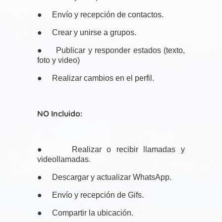
● Envío y recepción de contactos.
● Crear y unirse a grupos.
● Publicar y responder estados (texto,
foto y video)
● Realizar cambios en el perfil.
NO Incluido:
● Realizar o recibir llamadas y
videollamadas.
● Descargar y actualizar WhatsApp.
● Envío y recepción de Gifs.
● Compartir la ubicación.