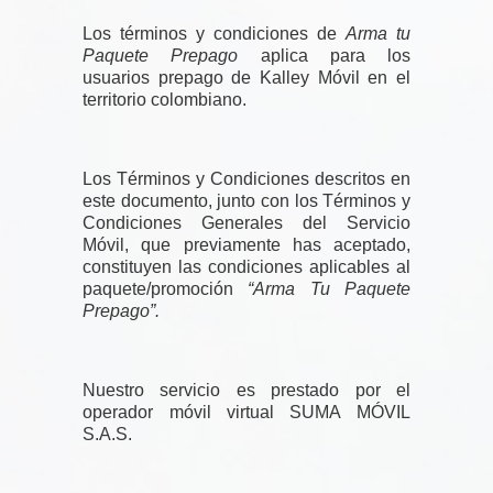
Los términos y condiciones de
Arma tu
Paquete Prepago
aplica para los
usuarios prepago de Kalley Móvil en el
territorio colombiano.
Los Términos y Condiciones descritos en
este documento, junto con los Términos y
Condiciones Generales del Servicio
Móvil, que previamente has aceptado,
constituyen las condiciones aplicables al
paquete/promoción
“Arma Tu Paquete
Prepago”.
Nuestro servicio es prestado por el
operador móvil virtual SUMA MÓVIL
S.A.S.