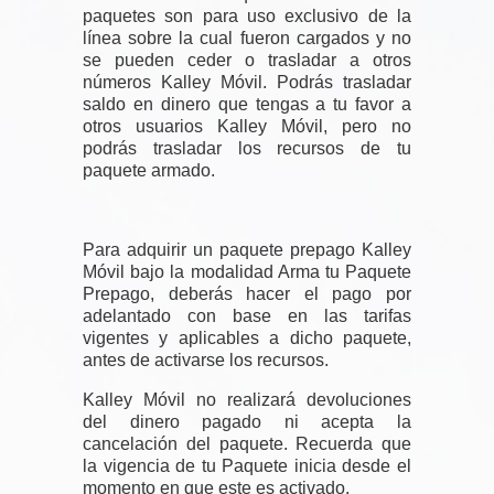
paquetes son para uso exclusivo de la
línea sobre la cual fueron cargados y no
se pueden ceder o trasladar a otros
números Kalley Móvil. Podrás trasladar
saldo en dinero que tengas a tu favor a
otros usuarios Kalley Móvil, pero no
podrás trasladar los recursos de tu
paquete armado.
Para adquirir un paquete prepago Kalley
Móvil bajo la modalidad Arma tu Paquete
Prepago, deberás hacer el pago por
adelantado con base en las tarifas
vigentes y aplicables a dicho paquete,
antes de activarse los recursos.
Kalley Móvil no realizará devoluciones
del dinero pagado ni acepta la
cancelación del paquete. Recuerda que
la vigencia de tu Paquete inicia desde el
momento en que este es activado.