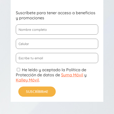
Suscríbete para tener acceso a beneficios
y promociones
He leído y aceptado la Política de
Protección de datos de
Suma Móvil
y
Kalley Móvil
.