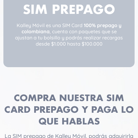
SIM PREPAGO
Kalley Móvil es una SIM Card
100% prepago y
colombiana
, cuenta con paquetes que se
ajustan a tu bolsillo y podrás realizar recargas
desde $1.000 hasta $100.000
COMPRA NUESTRA SIM
CARD PREPAGO Y PAGA LO
QUE HABLAS
La SIM prepago de Kalley Móvil, podrás adquirirla