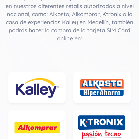
en nuestros diferentes retails autorizados a nivel
nacional, como: Alkosto, Alkomprar, Ktronix o la
casa de experiencias Kalley en Medellín, también
podrás hacer la compra de la tarjeta SIM Card
online en: