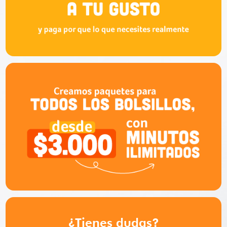
¿Tienes dudas?