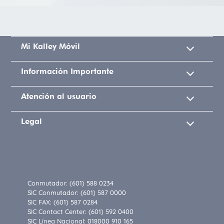
Mi Kalley Móvil
Información Importante
Atención al usuario
Legal
Superintendencia de Industria y
Comercio
Conmutador: (601) 588 0234
SIC Conmutador: (601) 587 0000
SIC FAX: (601) 587 0284
SIC Contact Center: (601) 592 0400
SIC Línea Nacional: 018000 910 165