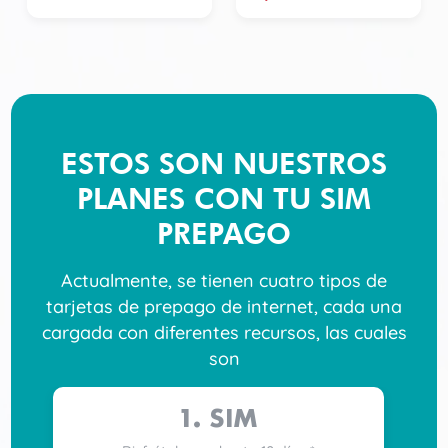
ESTOS SON NUESTROS
PLANES CON TU SIM
PREPAGO
Actualmente, se tienen cuatro tipos de
tarjetas de prepago de internet, cada una
cargada con diferentes recursos, las cuales
son
1. SIM